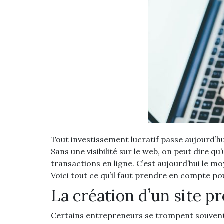
Tout investissement lucratif passe aujourd’hu
Sans une visibilité sur le web, on peut dire
transactions en ligne. C’est aujourd’hui le mo
Voici tout ce qu’il faut prendre en compte po
La création d’un site p
Certains entrepreneurs se trompent souvent 