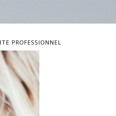
SITE PROFESSIONNEL