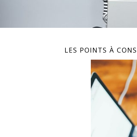
LES POINTS À CONS