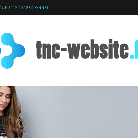
GUEUR PROFESSIONNEL