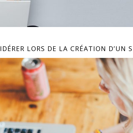
IDÉRER LORS DE LA CRÉATION D’UN 