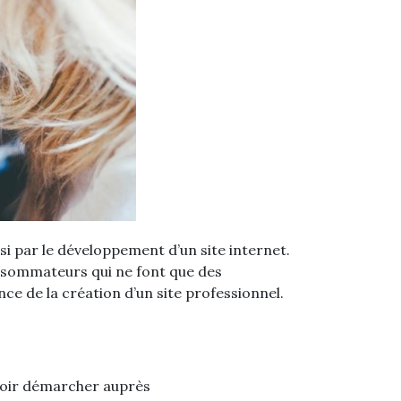
si par le développement d’un site internet.
consommateurs qui ne font que des
nce de la création d’un site professionnel.
uvoir démarcher auprès