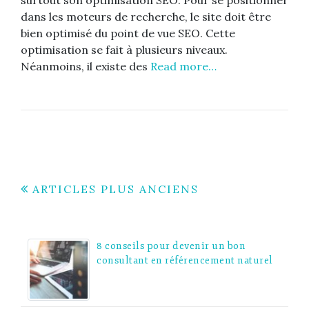
dans les moteurs de recherche, le site doit être
bien optimisé du point de vue SEO. Cette
optimisation se fait à plusieurs niveaux.
Néanmoins, il existe des
Read more…
Navigation
ARTICLES PLUS ANCIENS
des
articles
8 conseils pour devenir un bon
consultant en référencement naturel