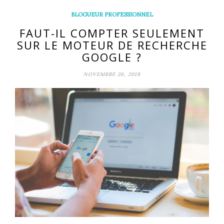
BLOGUEUR PROFESSIONNEL
FAUT-IL COMPTER SEULEMENT
SUR LE MOTEUR DE RECHERCHE
GOOGLE ?
NOVEMBRE 26, 2019