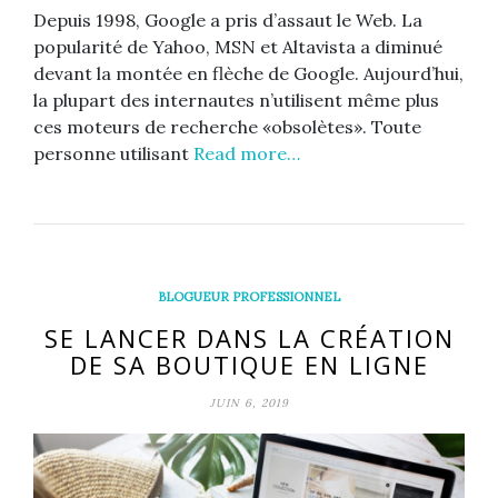
Depuis 1998, Google a pris d’assaut le Web. La
popularité de Yahoo, MSN et Altavista a diminué
devant la montée en flèche de Google. Aujourd’hui,
la plupart des internautes n’utilisent même plus
ces moteurs de recherche «obsolètes». Toute
personne utilisant
Read more…
BLOGUEUR PROFESSIONNEL
SE LANCER DANS LA CRÉATION
DE SA BOUTIQUE EN LIGNE
JUIN 6, 2019