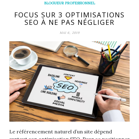
BLOGUEUR PROFESSIONNEL
FOCUS SUR 3 OPTIMISATIONS
SEO À NE PAS NÉGLIGER
MAI 6, 2019
Le référencement naturel d’un site dépend
surtout son optimisation SEO. Pour se positionner