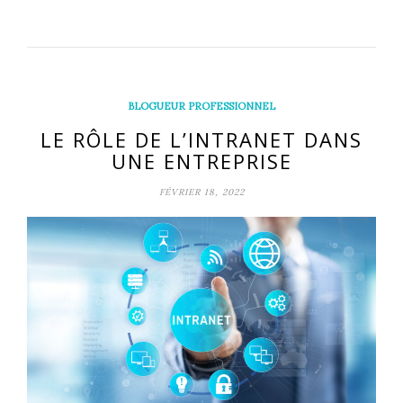
BLOGUEUR PROFESSIONNEL
LE RÔLE DE L’INTRANET DANS
UNE ENTREPRISE
FÉVRIER 18, 2022