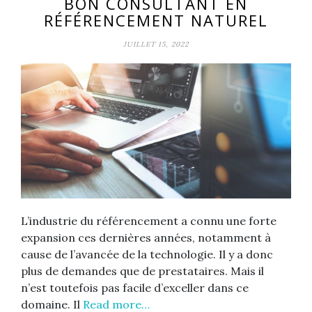
BON CONSULTANT EN
RÉFÉRENCEMENT NATUREL
JUILLET 15, 2022
L’industrie du référencement a connu une forte
expansion ces dernières années, notamment à
cause de l’avancée de la technologie. Il y a donc
plus de demandes que de prestataires. Mais il
n’est toutefois pas facile d’exceller dans ce
domaine. Il
Read more…