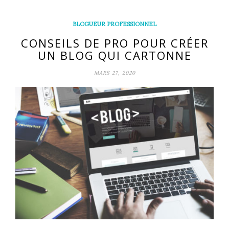
BLOGUEUR PROFESSIONNEL
CONSEILS DE PRO POUR CRÉER
UN BLOG QUI CARTONNE
MARS 27, 2020