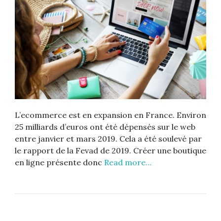
L’ecommerce est en expansion en France. Environ
25 milliards d’euros ont été dépensés sur le web
entre janvier et mars 2019. Cela a été soulevé par
le rapport de la Fevad de 2019. Créer une boutique
en ligne présente donc
Read more…