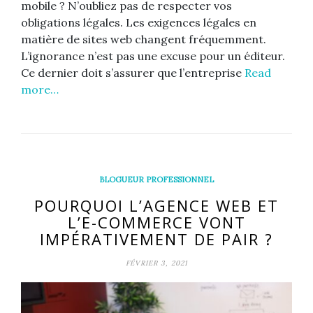
mobile ? N’oubliez pas de respecter vos
obligations légales. Les exigences légales en
matière de sites web changent fréquemment.
L’ignorance n’est pas une excuse pour un éditeur.
Ce dernier doit s’assurer que l’entreprise
Read
more…
BLOGUEUR PROFESSIONNEL
POURQUOI L’AGENCE WEB ET
L’E-COMMERCE VONT
IMPÉRATIVEMENT DE PAIR ?
FÉVRIER 3, 2021