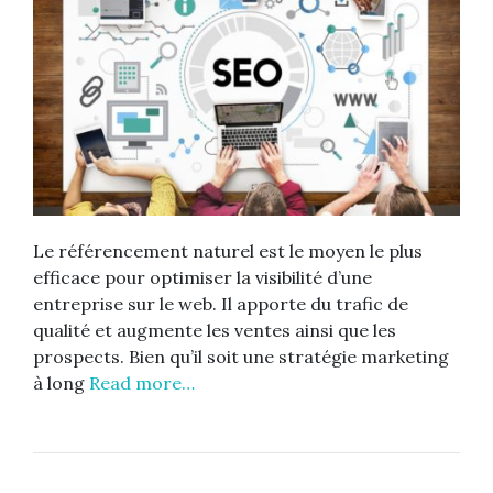
Le référencement naturel est le moyen le plus
efficace pour optimiser la visibilité d’une
entreprise sur le web. Il apporte du trafic de
qualité et augmente les ventes ainsi que les
prospects. Bien qu’il soit une stratégie marketing
à long
Read more…