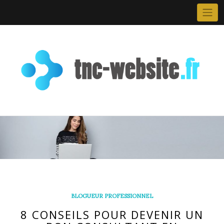
Skip
to
content
BLOGUEUR PROFESSIONNEL
8 CONSEILS POUR DEVENIR UN