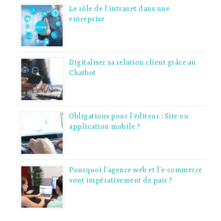
Le rôle de l’intranet dans une
entreprise
Digitaliser sa relation client grâce au
Chatbot
Obligations pour l’éditeur : Site ou
application mobile ?
Pourquoi l’agence web et l’e-commerce
vont impérativement de pair ?