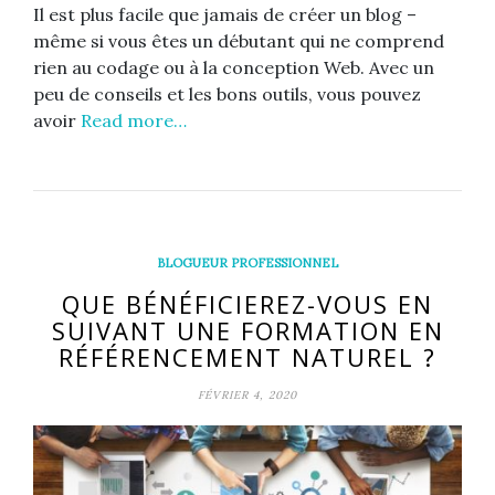
Il est plus facile que jamais de créer un blog –
même si vous êtes un débutant qui ne comprend
rien au codage ou à la conception Web. Avec un
peu de conseils et les bons outils, vous pouvez
avoir
Read more…
BLOGUEUR PROFESSIONNEL
QUE BÉNÉFICIEREZ-VOUS EN
SUIVANT UNE FORMATION EN
RÉFÉRENCEMENT NATUREL ?
FÉVRIER 4, 2020