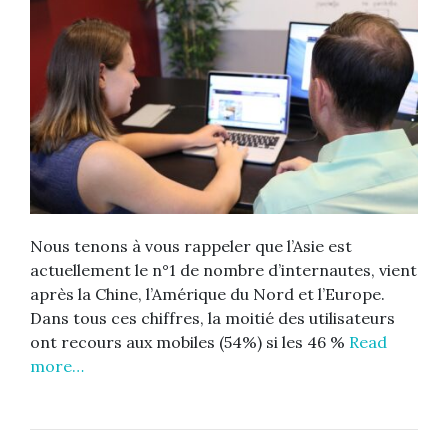
Nous tenons à vous rappeler que l’Asie est
actuellement le n°1 de nombre d’internautes, vient
après la Chine, l’Amérique du Nord et l’Europe.
Dans tous ces chiffres, la moitié des utilisateurs
ont recours aux mobiles (54%) si les 46 %
Read
more…