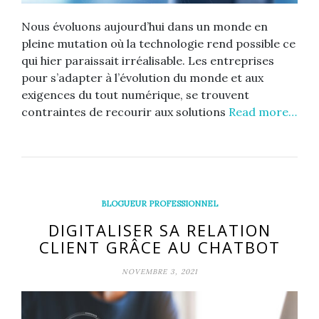
Nous évoluons aujourd’hui dans un monde en
pleine mutation où la technologie rend possible ce
qui hier paraissait irréalisable. Les entreprises
pour s’adapter à l’évolution du monde et aux
exigences du tout numérique, se trouvent
contraintes de recourir aux solutions
Read more…
BLOGUEUR PROFESSIONNEL
DIGITALISER SA RELATION
CLIENT GRÂCE AU CHATBOT
NOVEMBRE 3, 2021