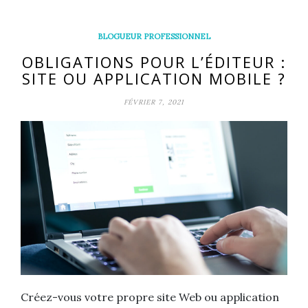
BLOGUEUR PROFESSIONNEL
OBLIGATIONS POUR L’ÉDITEUR :
SITE OU APPLICATION MOBILE ?
FÉVRIER 7, 2021
Créez-vous votre propre site Web ou application