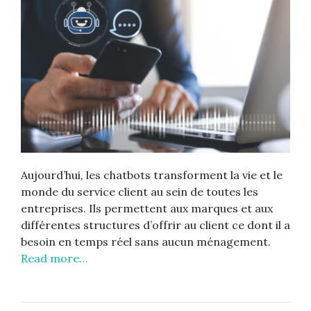
Aujourd’hui, les chatbots transforment la vie et le
monde du service client au sein de toutes les
entreprises. Ils permettent aux marques et aux
différentes structures d’offrir au client ce dont il a
besoin en temps réel sans aucun ménagement.
Read more…