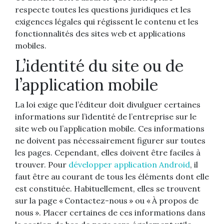
respecte toutes les questions juridiques et les
exigences légales qui régissent le contenu et les
fonctionnalités des sites web et applications
mobiles.
L’identité du site ou de
l’application mobile
La loi exige que l’éditeur doit divulguer certaines
informations sur l’identité de l’entreprise sur le
site web ou l’application mobile. Ces informations
ne doivent pas nécessairement figurer sur toutes
les pages. Cependant, elles doivent être faciles à
trouver. Pour
développer application Android
, il
faut être au courant de tous les éléments dont elle
est constituée. Habituellement, elles se trouvent
sur la page « Contactez-nous » ou « À propos de
nous ». Placer certaines de ces informations dans