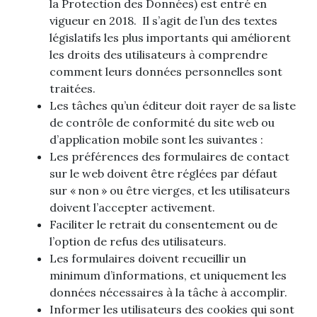
la Protection des Données) est entré en
vigueur en 2018. Il s’agit de l’un des textes
législatifs les plus importants qui améliorent
les droits des utilisateurs à comprendre
comment leurs données personnelles sont
traitées.
Les tâches qu’un éditeur doit rayer de sa liste
de contrôle de conformité du site web ou
d’application mobile sont les suivantes :
Les préférences des formulaires de contact
sur le web doivent être réglées par défaut
sur « non » ou être vierges, et les utilisateurs
doivent l’accepter activement.
Faciliter le retrait du consentement ou de
l’option de refus des utilisateurs.
Les formulaires doivent recueillir un
minimum d’informations, et uniquement les
données nécessaires à la tâche à accomplir.
Informer les utilisateurs des cookies qui sont