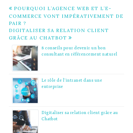
Navigation
POURQUOI L’AGENCE WEB ET L’E-
COMMERCE VONT IMPÉRATIVEMENT DE
de
PAIR ?
l’article
DIGITALISER SA RELATION CLIENT
GRÂCE AU CHATBOT
8 conseils pour devenir un bon
consultant en référencement naturel
Le rôle de l’intranet dans une
entreprise
Digitaliser sa relation client grâce au
Chatbot