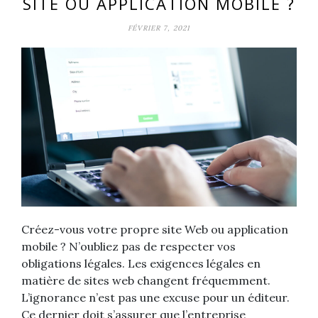
SITE OU APPLICATION MOBILE ?
FÉVRIER 7, 2021
Créez-vous votre propre site Web ou application
mobile ? N’oubliez pas de respecter vos
obligations légales. Les exigences légales en
matière de sites web changent fréquemment.
L’ignorance n’est pas une excuse pour un éditeur.
Ce dernier doit s’assurer que l’entreprise