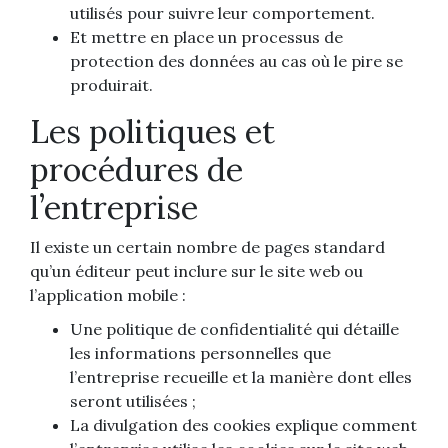
utilisés pour suivre leur comportement.
Et mettre en place un processus de
protection des données au cas où le pire se
produirait.
Les politiques et
procédures de
l’entreprise
Il existe un certain nombre de pages standard
qu’un éditeur peut inclure sur le site web ou
l’application mobile :
Une politique de confidentialité qui détaille
les informations personnelles que
l’entreprise recueille et la manière dont elles
seront utilisées ;
La divulgation des cookies explique comment