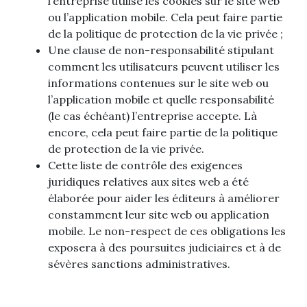
l’entreprise utilise les cookies sur le site web
ou l’application mobile. Cela peut faire partie
de la politique de protection de la vie privée ;
Une clause de non-responsabilité stipulant
comment les utilisateurs peuvent utiliser les
informations contenues sur le site web ou
l’application mobile et quelle responsabilité
(le cas échéant) l’entreprise accepte. Là
encore, cela peut faire partie de la politique
de protection de la vie privée.
Cette liste de contrôle des exigences
juridiques relatives aux sites web a été
élaborée pour aider les éditeurs à améliorer
constamment leur site web ou application
mobile. Le non-respect de ces obligations les
exposera à des poursuites judiciaires et à de
sévères sanctions administratives.