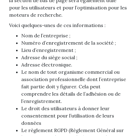
la section de bas de page sera également utile
pour les utilisateurs et pour l’optimisation pour les
moteurs de recherche.
Voici quelques-unes de ces informations :
Nom de l’entreprise ;
Numéro d’enregistrement de la société ;
Lieu d’enregistrement ;
Adresse du siège social ;
Adresse électronique.
Le nom de tout organisme commercial ou
association professionnelle dont l’entreprise
fait partie doit y figurer. Cela peut
comprendre les détails de l’adhésion ou de
l’enregistrement.
Le droit des utilisateurs à donner leur
consentement pour l’utilisation de leurs
données
Le règlement RGPD (Règlement Général sur